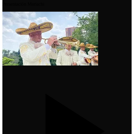
Presentación Mariachi