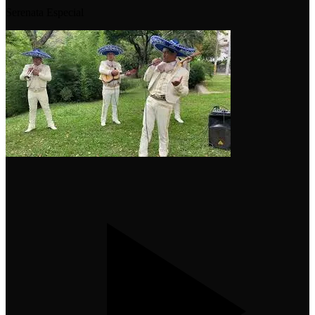
Serenata Especial