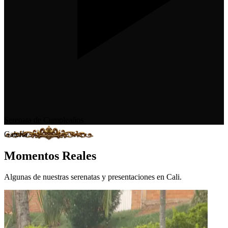
Serenata de Cumpleaños
Galería
Momentos Reales
Algunas de nuestras serenatas y presentaciones en Cali.