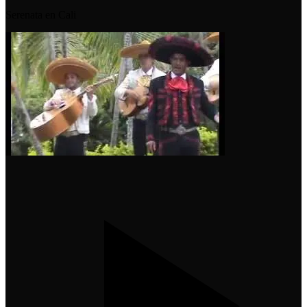
Serenata en Cali