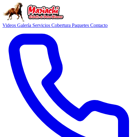
Videos
Galería
Servicios
Cobertura
Paquetes
Contacto