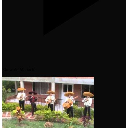
Show de Mariachis