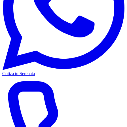
Cotiza tu Serenata