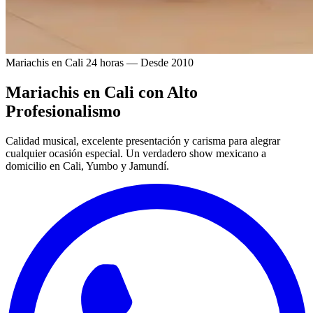
Mariachis en Cali 24 horas — Desde 2010
Mariachis en Cali
con Alto
Profesionalismo
Calidad musical, excelente presentación y carisma para alegrar
cualquier ocasión especial. Un verdadero show mexicano a
domicilio en Cali, Yumbo y Jamundí.