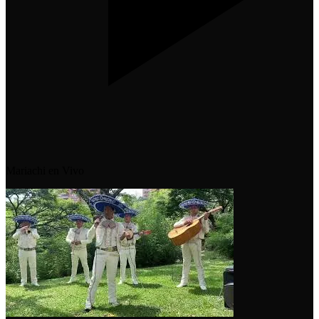
Mariachi en Vivo