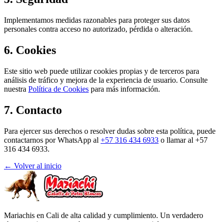
Implementamos medidas razonables para proteger sus datos
personales contra acceso no autorizado, pérdida o alteración.
6. Cookies
Este sitio web puede utilizar cookies propias y de terceros para
análisis de tráfico y mejora de la experiencia de usuario. Consulte
nuestra
Política de Cookies
para más información.
7. Contacto
Para ejercer sus derechos o resolver dudas sobre esta política, puede
contactarnos por WhatsApp al
+57 316 434 6933
o llamar al +57
316 434 6933.
← Volver al inicio
Mariachis en Cali de alta calidad y cumplimiento. Un verdadero