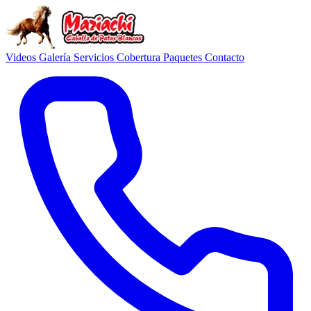
Videos
Galería
Servicios
Cobertura
Paquetes
Contacto