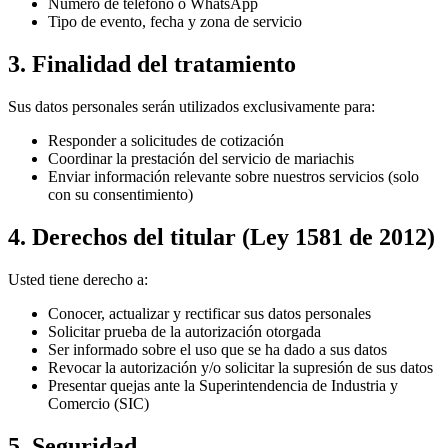
Número de teléfono o WhatsApp
Tipo de evento, fecha y zona de servicio
3. Finalidad del tratamiento
Sus datos personales serán utilizados exclusivamente para:
Responder a solicitudes de cotización
Coordinar la prestación del servicio de mariachis
Enviar información relevante sobre nuestros servicios (solo
con su consentimiento)
4. Derechos del titular (Ley 1581 de 2012)
Usted tiene derecho a:
Conocer, actualizar y rectificar sus datos personales
Solicitar prueba de la autorización otorgada
Ser informado sobre el uso que se ha dado a sus datos
Revocar la autorización y/o solicitar la supresión de sus datos
Presentar quejas ante la Superintendencia de Industria y
Comercio (SIC)
5. Seguridad