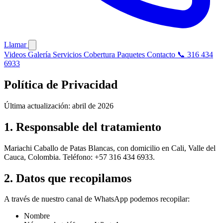
Llamar
Videos
Galería
Servicios
Cobertura
Paquetes
Contacto
📞 316 434
6933
Política de Privacidad
Última actualización: abril de 2026
1. Responsable del tratamiento
Mariachi Caballo de Patas Blancas, con domicilio en Cali, Valle del
Cauca, Colombia. Teléfono: +57 316 434 6933.
2. Datos que recopilamos
A través de nuestro canal de WhatsApp podemos recopilar:
Nombre